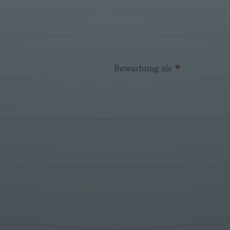
Bewerbung als