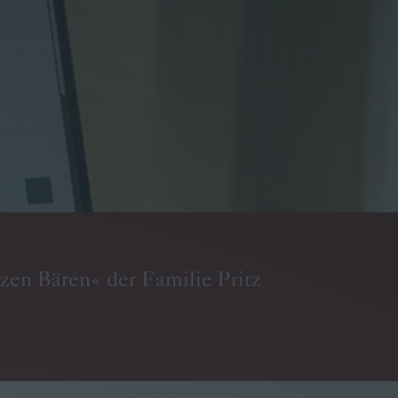
en Bären« der Familie Pritz