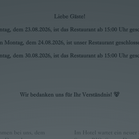
Liebe Gäste!
tag, dem 23.08.2026, ist das Restaurant ab 15:00 Uhr gesc
 Montag, dem 24.08.2026, ist unser Restaurant geschloss
tag, dem 30.08.2026, ist das Restaurant ab 15:00 Uhr gesc
Wir bedanken uns für Ihr Verständnis! 🐻
ommen bei uns, dem
Im Hotel wartet ein neuer 