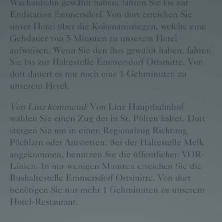
Wachaubahn gewählt haben, fahren Sie bis zur
Endstation Emmersdorf. Von dort erreichen Sie
unser Hotel über die Kolomanistiegen, welche eine
Gehdauer von 5 Minuten zu unserem Hotel
aufweisen. Wenn Sie den Bus gewählt haben, fahren
Sie bis zur Haltestelle Emmersdorf Ortsmitte. Von
dort dauert es nur noch eine 1 Gehminuten zu
unserem Hotel.
Von Linz kommend:
Von Linz Hauptbahnhof
wählen Sie einen Zug der in St. Pölten haltet. Dort
steigen Sie um in einen Regionalzug Richtung
Pöchlarn oder Amstetten. Bei der Haltestelle Melk
angekommen, benutzen Sie die öffentlichen VOR-
Linien. In nur wenigen Minuten erreichen Sie die
Bushaltestelle Emmersdorf Ortsmitte. Von dort
benötigen Sie nur mehr 1 Gehminuten zu unserem
Hotel-Restaurant.