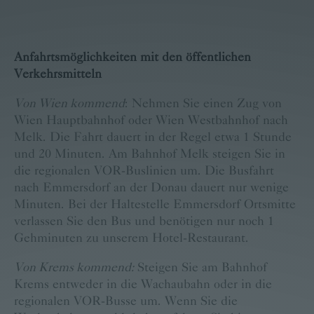
Anfahrtsmöglichkeiten mit den öffentlichen
Verkehrsmitteln
Von Wien kommend
: Nehmen Sie einen Zug von
Wien Hauptbahnhof oder Wien Westbahnhof nach
Melk. Die Fahrt dauert in der Regel etwa 1 Stunde
und 20 Minuten. Am Bahnhof Melk steigen Sie in
die regionalen VOR-Buslinien um. Die Busfahrt
nach Emmersdorf an der Donau dauert nur wenige
Minuten. Bei der Haltestelle Emmersdorf Ortsmitte
verlassen Sie den Bus und benötigen nur noch 1
Gehminuten zu unserem Hotel-Restaurant.
Von Krems kommend:
Steigen Sie am Bahnhof
Krems entweder in die Wachaubahn oder in die
regionalen VOR-Busse um. Wenn Sie die