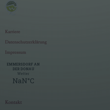
Karriere
Datenschutzerklärung
Impressum
Kontakt