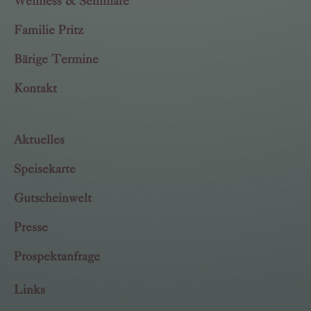
Wellness & Seminare
Familie Pritz
Bärige Termine
Kontakt
Aktuelles
Speisekarte
Gutscheinwelt
Presse
Prospektanfrage
Links