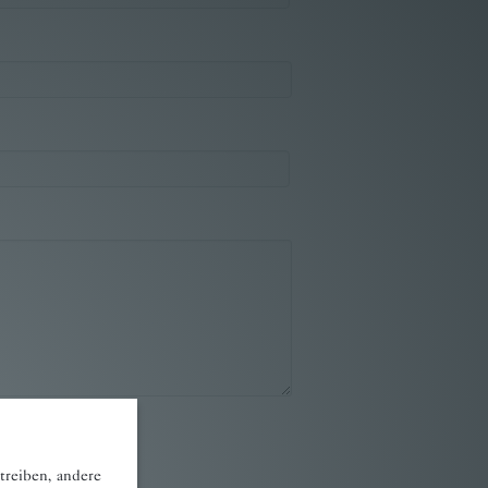
treiben, andere