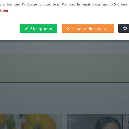
errufen und Widerspruch ausüben. Weitere Infomationen finden Sie hier:
ärung
Akzeptieren
Essentielle Cookies