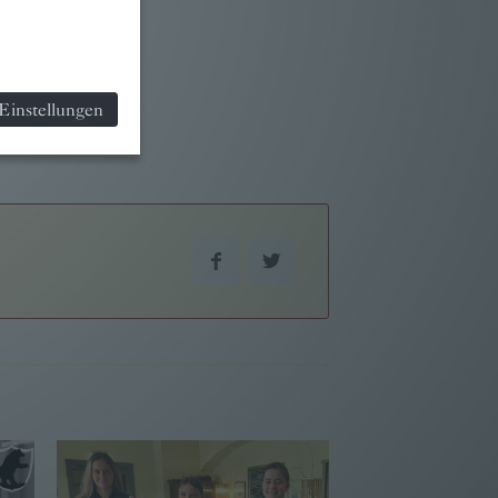
Einstellungen