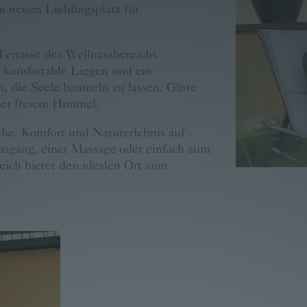
n neuen Lieblingsplatz für
Terrasse des Wellnessbereichs
, komfortable Liegen und ein
, die Seele baumeln zu lassen. Gäste
ter freiem Himmel.
he, Komfort und Naturerlebnis auf
agang, einer Massage oder einfach zum
eich bietet den idealen Ort zum