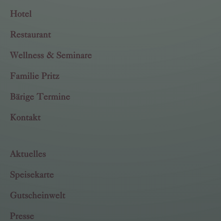
Hotel
Restaurant
Wellness & Seminare
Familie Pritz
Bärige Termine
Kontakt
Aktuelles
Speisekarte
Gutscheinwelt
Presse