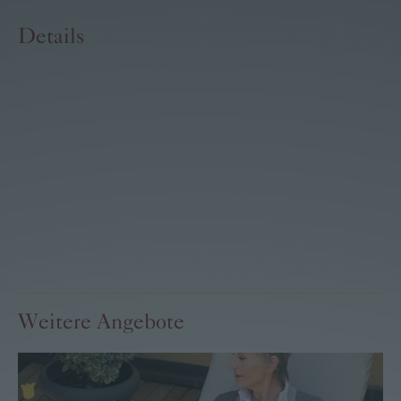
Details
Weitere Angebote