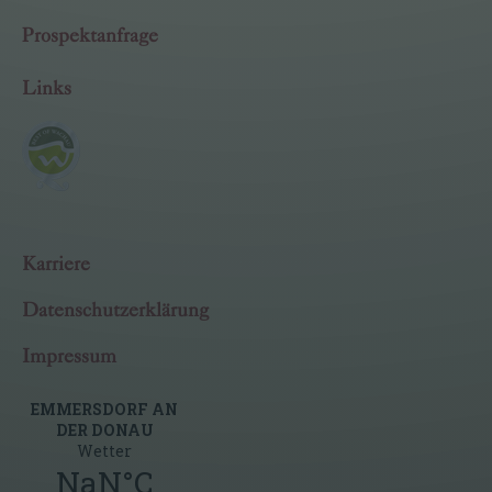
Prospektanfrage
Links
Karriere
Datenschutzerklärung
Impressum