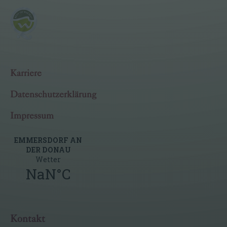
Karriere
Datenschutzerklärung
Impressum
Kontakt