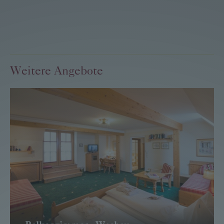
Weitere Angebote