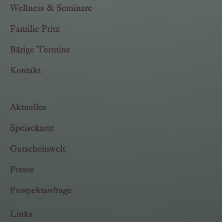
Wellness & Seminare
Familie Pritz
Bärige Termine
Kontakt
Aktuelles
Speisekarte
Gutscheinwelt
Presse
Prospektanfrage
Links