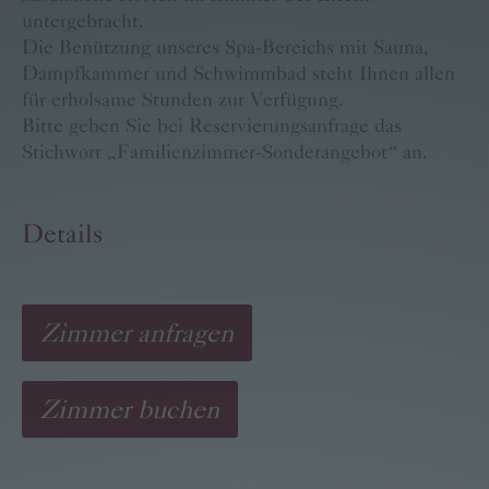
untergebracht.
Die
Benützung
unseres Spa-Bereichs mit Sauna,
Dampfkammer und Schwimmbad steht Ihnen allen
für erholsame Stunden zur Verfügung.
Bitte geben Sie bei Reservierungsanfrage das
Stichwort „Familienzimmer-Sonderangebot“ an.
Details
Zimmer anfragen
Zimmer buchen