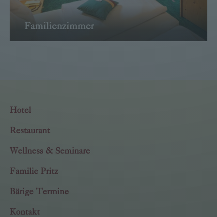
Familienzimmer
→ WEITER
Hotel
Restaurant
Wellness & Seminare
Familie Pritz
Bärige Termine
Kontakt