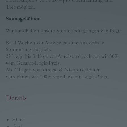
einen Aufpreis von € 20,– pro Übernachtung und
Tier möglich.
Stornogebühren
Wir handhaben unsere Stornobedingungen wie folgt:
Bis 4 Wochen vor Anreise ist eine kostenfreie
Stornierung möglich.
27 Tage bis 3 Tage vor Anreise verrechnen wir 50%
vom Gesamt-Logis-Preis.
Ab 2 Tagen vor Anreise & Nichterscheinen
verrechnen wir 100% vom Gesamt-Logis-Preis.
Details
20 m²
Bad