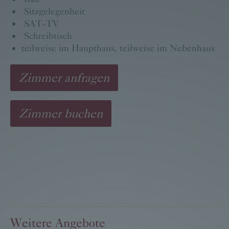
Sitzgelegenheit
SAT-TV
Schreibtisch
teilweise im Haupthaus, teilweise im Nebenhaus
Zimmer anfragen
Zimmer buchen
Weitere Angebote