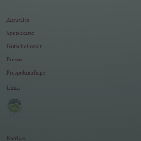
Aktuelles
Speisekarte
Gutscheinwelt
Presse
Prospektanfrage
Links
Karriere