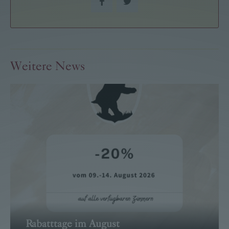
Weitere News
Rabatttage im August