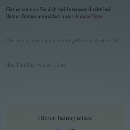
Gerne können Sie sich bei Interesse direkt bei
Rainer Bräuer anmelden unter
Antara-Days
.
Wir freuen uns darauf, Sie begrüßen zu dürfen! 🐻
Ihre Familie Pritz & Team
Diesen Beitrag teilen: