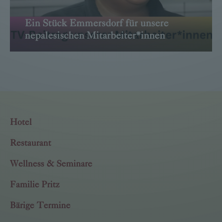
Ein Stück Emmersdorf für unsere
nepalesischen Mitarbeiter*innen
→ WEITER
Hotel
Restaurant
Wellness & Seminare
Familie Pritz
Bärige Termine