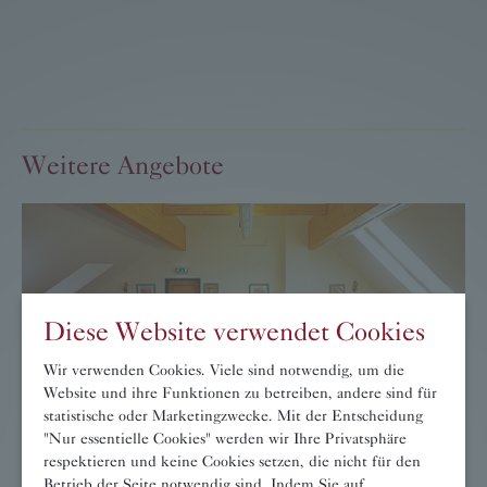
Weitere Angebote
Diese Website verwendet Cookies
Wir verwenden Cookies. Viele sind notwendig, um die
Website und ihre Funktionen zu betreiben, andere sind für
statistische oder Marketingzwecke. Mit der Entscheidung
"Nur essentielle Cookies" werden wir Ihre Privatsphäre
respektieren und keine Cookies setzen, die nicht für den
Betrieb der Seite notwendig sind. Indem Sie auf