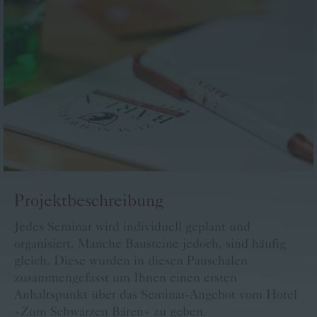
Familie Pritz
Kontakt
Buchen
Karriere
Bärige Termine
Projektbeschreibung
Jedes Seminar wird individuell geplant und
organisiert. Manche Bausteine jedoch, sind häufig
gleich. Diese wurden in diesen Pauschalen
zusammengefasst um Ihnen einen ersten
Anhaltspunkt über das Seminar-Angebot vom Hotel
»Zum Schwarzen Bären« zu geben.