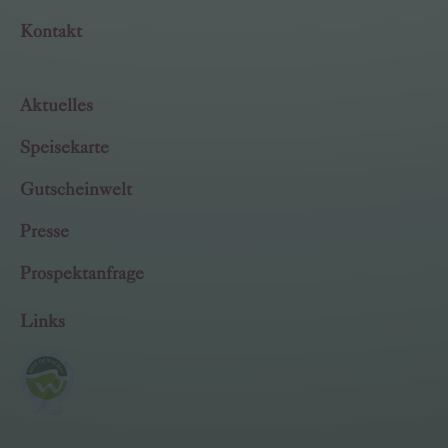
Kontakt
Aktuelles
Speisekarte
Gutscheinwelt
Presse
Prospektanfrage
Links