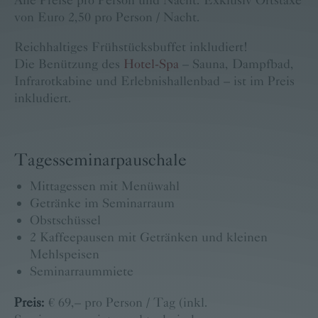
von Euro 2,50 pro Person / Nacht.
Reichhaltiges Frühstücksbuffet inkludiert!
Die Benützung des
Hotel-Spa
– Sauna, Dampfbad,
Infrarotkabine und Erlebnishallenbad – ist im Preis
inkludiert.
Tagesseminarpauschale
Mittagessen mit Menüwahl
Getränke im Seminarraum
Obstschüssel
2 Kaffeepausen mit Getränken und kleinen
Mehlspeisen
Seminarraummiete
Preis:
€ 69,– pro Person / Tag (inkl.