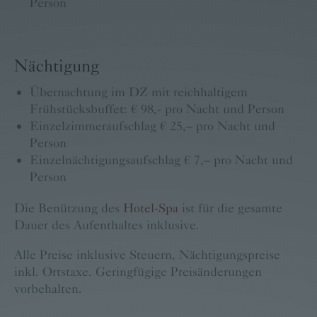
Person
Nächtigung
Übernachtung im DZ mit reichhaltigem
Frühstücksbuffet: € 98,- pro Nacht und Person
Einzelzimmeraufschlag € 25,– pro Nacht und
Person
Einzelnächtigungsaufschlag € 7,– pro Nacht und
Person
Die Benützung des
Hotel-Spa
ist für die gesamte
Dauer des Aufenthaltes inklusive.
Alle Preise inklusive Steuern, Nächtigungspreise
inkl. Ortstaxe. Geringfügige Preisänderungen
vorbehalten.