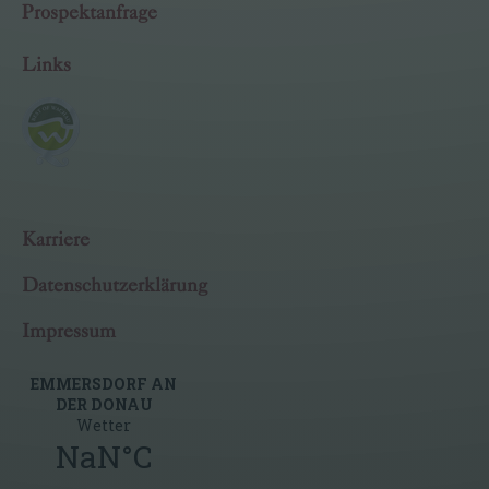
Prospektanfrage
Links
Karriere
Datenschutzerklärung
Impressum