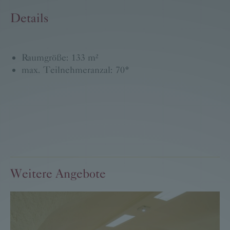
Details
Raumgröße: 133 m²
max. Teilnehmeranzal: 70*
Weitere Angebote