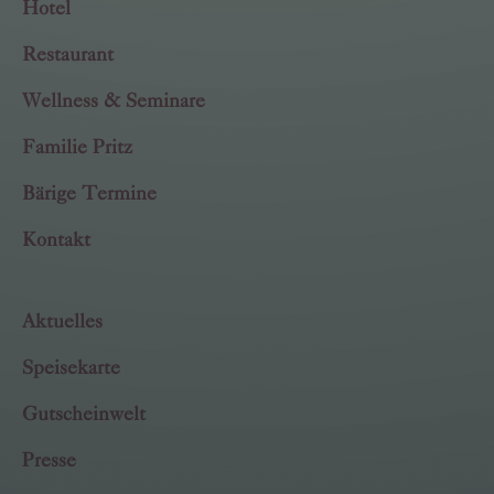
Hotel
Restaurant
Wellness & Seminare
Familie Pritz
Bärige Termine
Kontakt
Aktuelles
Speisekarte
Gutscheinwelt
Presse