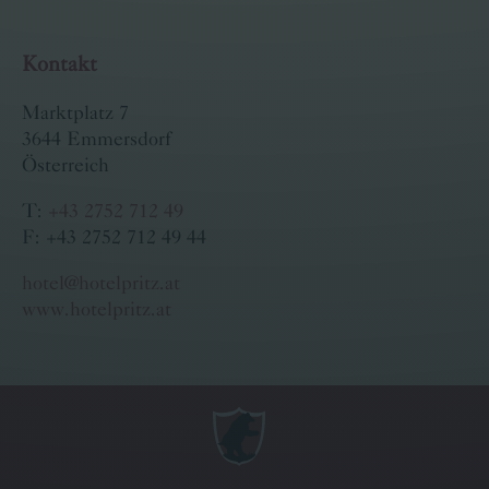
Kontakt
Marktplatz 7
3644 Emmersdorf
Österreich
T:
+43 2752 712 49
F: +43 2752 712 49 44
hotel@hotelpritz.at
www.hotelpritz.at